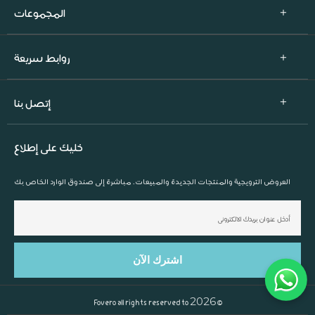
المجموعات
روابط سريعة
إتصل بنا
خليك على إطلاع
العروض الترويجية والمنتجات الجديدة والمبيعات. مباشرة إلى صندوق الوارد الخاص بك
2026
Fovero
all rights reserved to
©