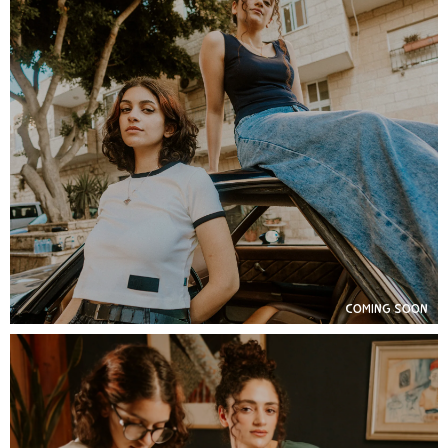
COMING SOON