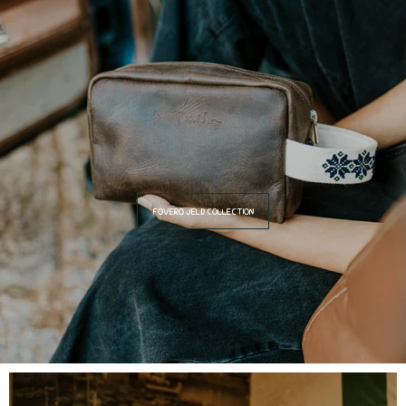
FOVERO JELD COLLECTION