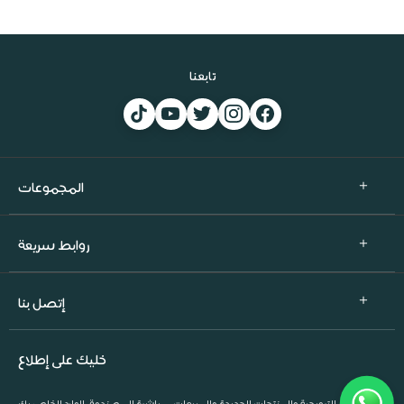
تابعنا
المجموعات
روابط سريعة
إتصل بنا
خليك على إطلاع
العروض الترويجية والمنتجات الجديدة والمبيعات. مباشرة إلى صندوق الوارد الخاص بك