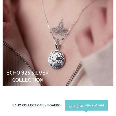
Mazaj Arabi | مزاج عربي
ECHO COLLECTION BY FOVERO