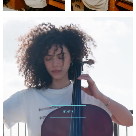
MAWTINI