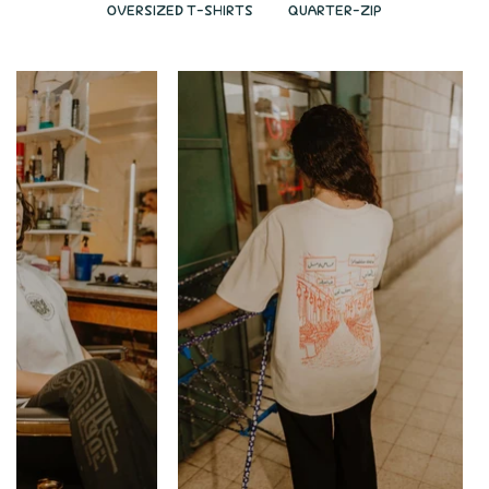
OVERSIZED T-SHIRTS
QUARTER-ZIP