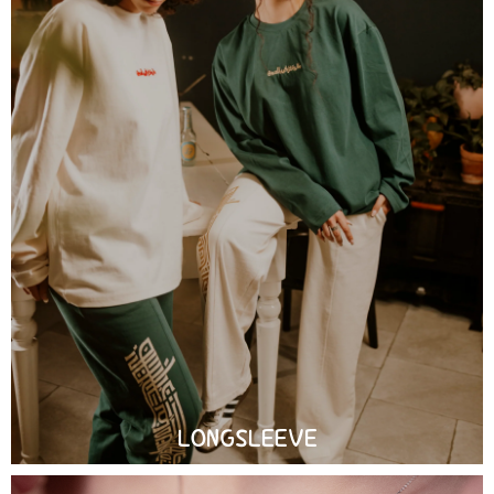
LONGSLEEVE