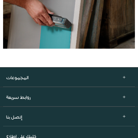
المجموعات
روابط سريعة
إتصل بنا
خليك على إطلاع