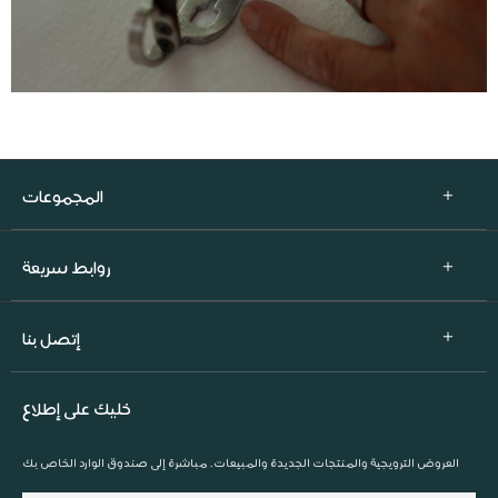
المجموعات
روابط سريعة
إتصل بنا
خليك على إطلاع
العروض الترويجية والمنتجات الجديدة والمبيعات. مباشرة إلى صندوق الوارد الخاص بك