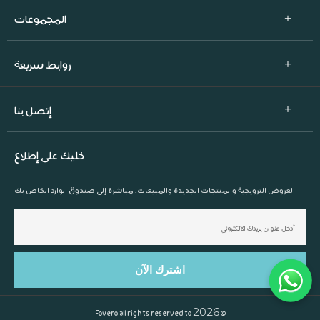
المجموعات
روابط سريعة
إتصل بنا
خليك على إطلاع
العروض الترويجية والمنتجات الجديدة والمبيعات. مباشرة إلى صندوق الوارد الخاص بك
2026
Fovero
all rights reserved to
©