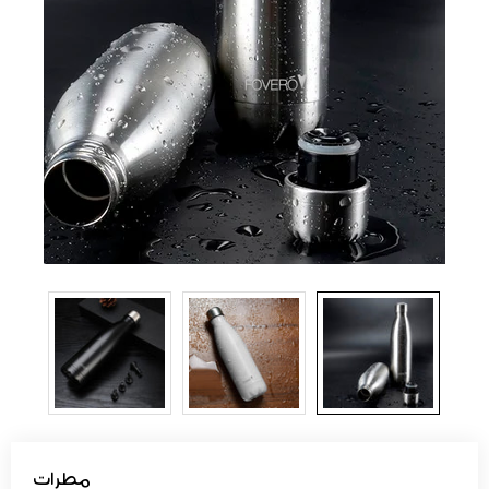
مطرات